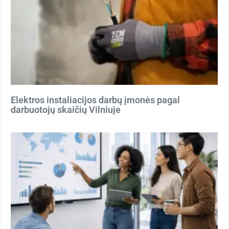
Elektros instaliacijos darbų įmonės pagal
darbuotojų skaičių Vilniuje