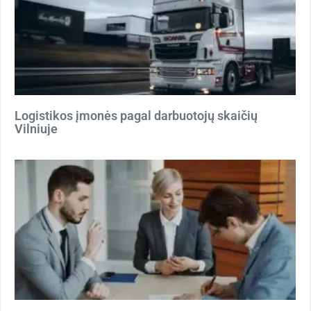
Logistikos įmonės pagal darbuotojų skaičių
Vilniuje