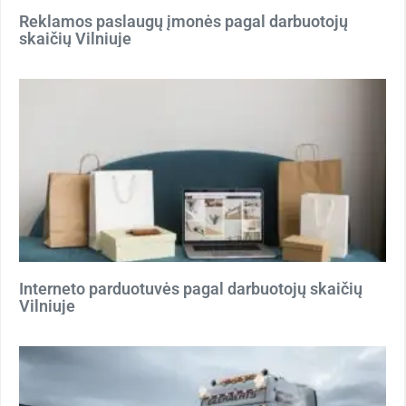
Reklamos paslaugų įmonės pagal darbuotojų
skaičių Vilniuje
Interneto parduotuvės pagal darbuotojų skaičių
Vilniuje