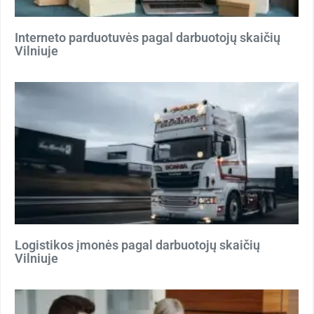
Interneto parduotuvės pagal darbuotojų skaičių
Vilniuje
Logistikos įmonės pagal darbuotojų skaičių
Vilniuje