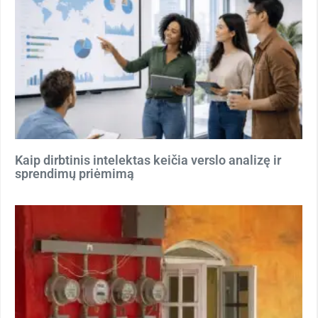
Kaip dirbtinis intelektas keičia verslo analizę ir
sprendimų priėmimą