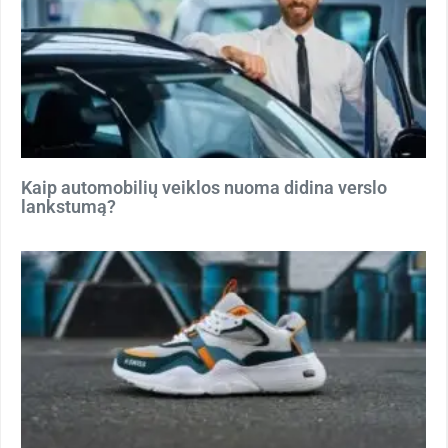
Kaip automobilių veiklos nuoma didina verslo
lankstumą?