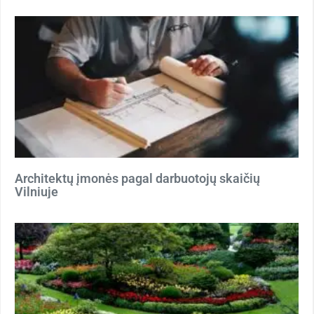
Architektų įmonės pagal darbuotojų skaičių
Vilniuje