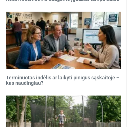
Terminuotas indėlis ar laikyti pinigus sąskaitoje –
kas naudingiau?