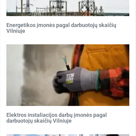
Energetikos įmonės pagal darbuotojų skaičių
Vilniuje
Elektros instaliacijos darbų įmonės pagal
darbuotojų skaičių Vilniuje