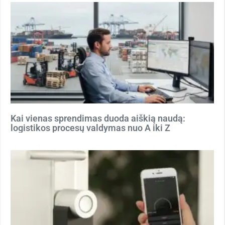
Kai vienas sprendimas duoda aiškią naudą:
logistikos procesų valdymas nuo A iki Z