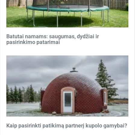
Batutai namams: saugumas, dydžiai ir
pasirinkimo patarimai
Kaip pasirinkti patikimą partnerį kupolo gamybai?