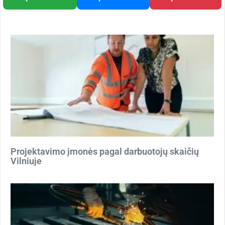
Projektavimo įmonės pagal darbuotojų skaičių
Vilniuje