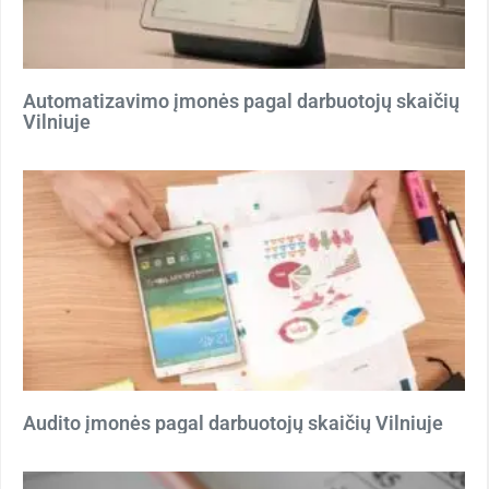
Automatizavimo įmonės pagal darbuotojų skaičių
Vilniuje
Audito įmonės pagal darbuotojų skaičių Vilniuje