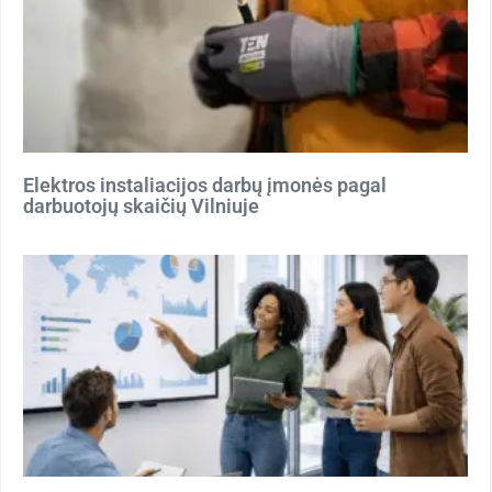
Elektros instaliacijos darbų įmonės pagal
darbuotojų skaičių Vilniuje