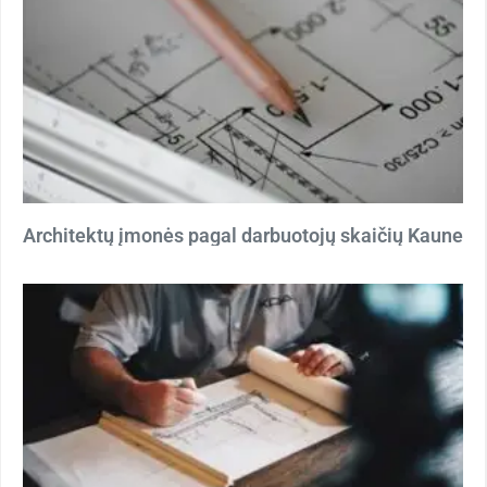
Architektų įmonės pagal darbuotojų skaičių Kaune