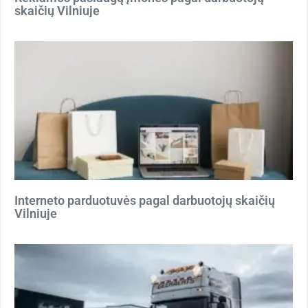
skaičių Vilniuje
Interneto parduotuvės pagal darbuotojų skaičių
Vilniuje