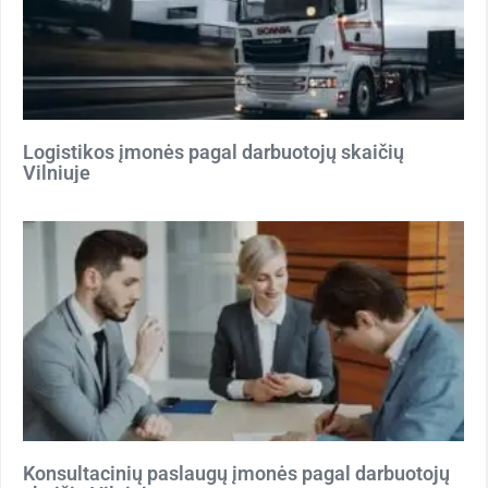
Logistikos įmonės pagal darbuotojų skaičių
Vilniuje
Konsultacinių paslaugų įmonės pagal darbuotojų