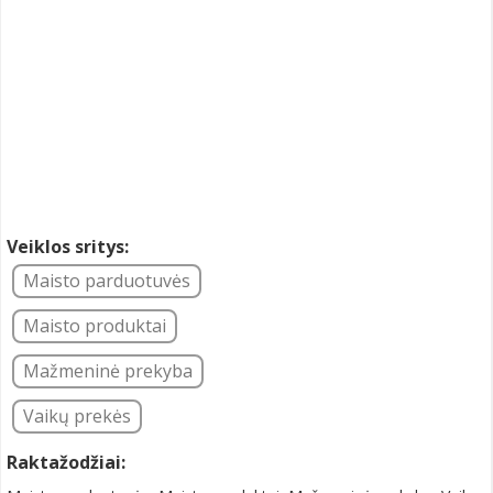
Veiklos sritys:
Maisto parduotuvės
Maisto produktai
Mažmeninė prekyba
Vaikų prekės
Raktažodžiai: