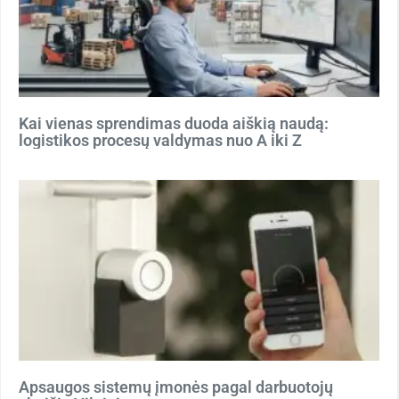
Kai vienas sprendimas duoda aiškią naudą:
logistikos procesų valdymas nuo A iki Z
Apsaugos sistemų įmonės pagal darbuotojų