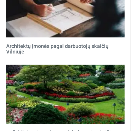
Architektų įmonės pagal darbuotojų skaičių
Vilniuje