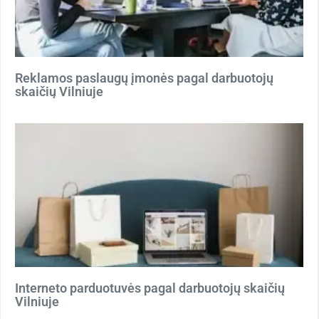
Reklamos paslaugų įmonės pagal darbuotojų
skaičių Vilniuje
Interneto parduotuvės pagal darbuotojų skaičių
Vilniuje