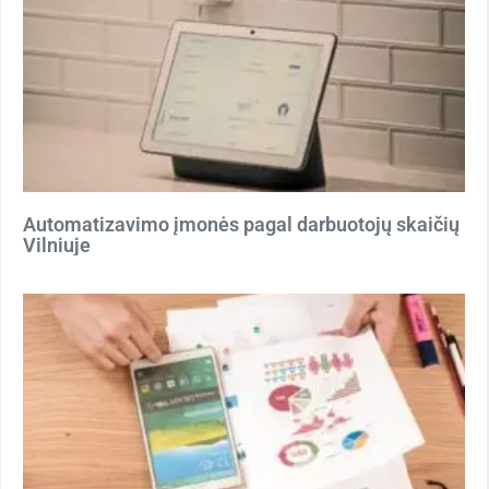
Automatizavimo įmonės pagal darbuotojų skaičių
Vilniuje