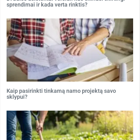
sprendimai ir kada verta rinktis?
Kaip pasirinkti tinkamą namo projektą savo
sklypui?