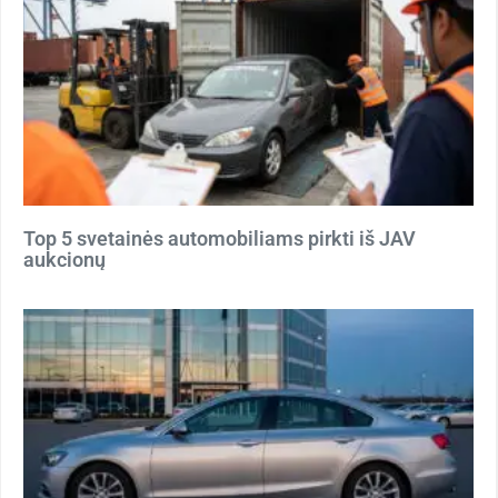
Top 5 svetainės automobiliams pirkti iš JAV
aukcionų