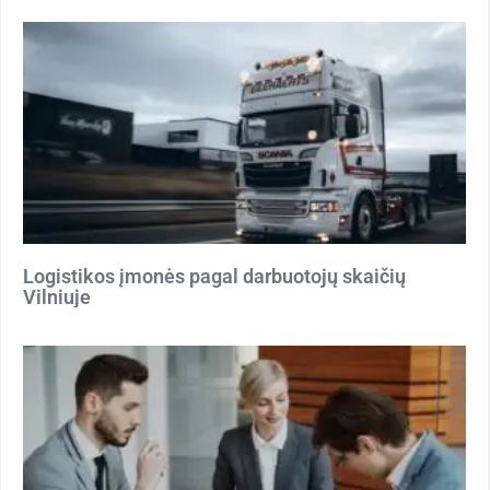
Logistikos įmonės pagal darbuotojų skaičių
Vilniuje