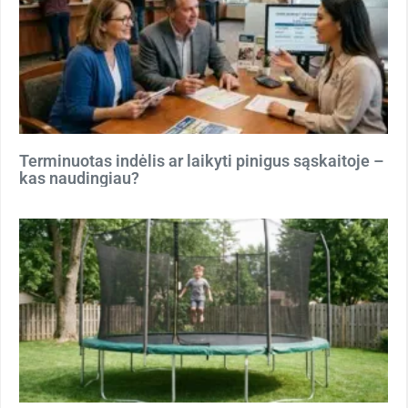
Terminuotas indėlis ar laikyti pinigus sąskaitoje –
kas naudingiau?