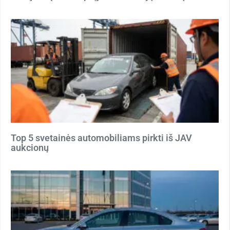
Top 5 svetainės automobiliams pirkti iš JAV
aukcionų