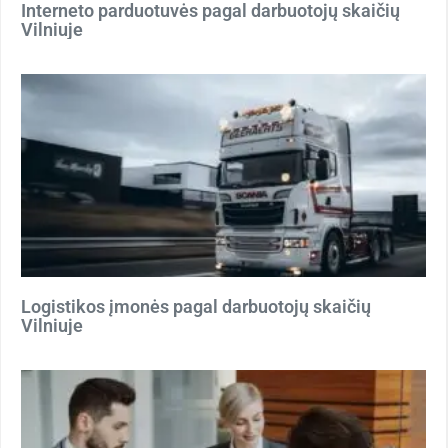
Interneto parduotuvės pagal darbuotojų skaičių
Vilniuje
Logistikos įmonės pagal darbuotojų skaičių
Vilniuje