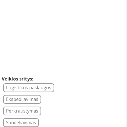
Veiklos sritys:
Logistikos paslaugos
Ekspedijavimas
Perkraustymas
Sandėliavimas