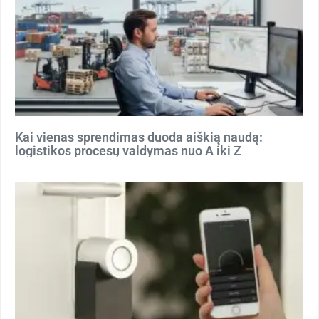
Kai vienas sprendimas duoda aiškią naudą:
logistikos procesų valdymas nuo A iki Z