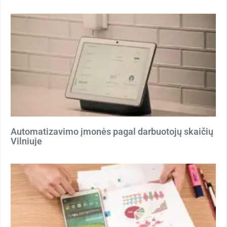
Automatizavimo įmonės pagal darbuotojų skaičių
Vilniuje