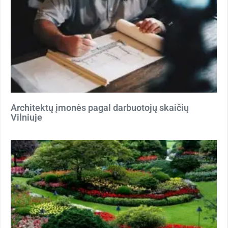
Architektų įmonės pagal darbuotojų skaičių
Vilniuje