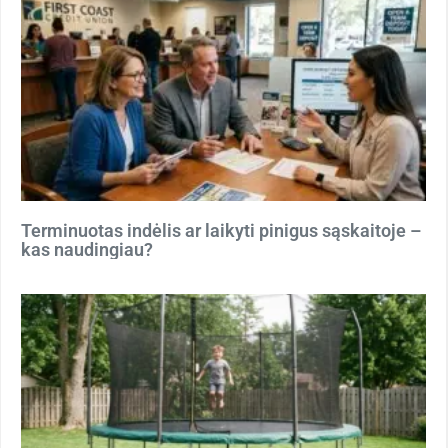
Terminuotas indėlis ar laikyti pinigus sąskaitoje –
kas naudingiau?