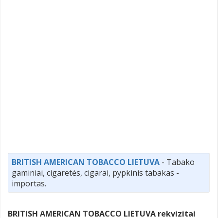
BRITISH AMERICAN TOBACCO LIETUVA
- Tabako
gaminiai, cigaretės, cigarai, pypkinis tabakas -
importas.
BRITISH AMERICAN TOBACCO LIETUVA rekvizitai