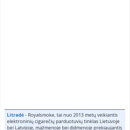
Litradė
- Royalsmoke, tai nuo 2013 metų veikiantis
elektroninių cigarečių parduotuvių tinklas Lietuvoje
bei Latvijoje, mažmenoje bei didmenoje prekiaujantis