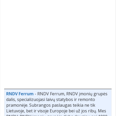
RNDV Ferrum
- RNDV Ferrum, RNDV įmonių grupės
dalis, specializuojasi laivų statybos ir remonto
pramonėje. Subrangos paslaugas teikia ne tik
Lietuvoje, bet ir visoje Europoje bei už jos ribų. Mes