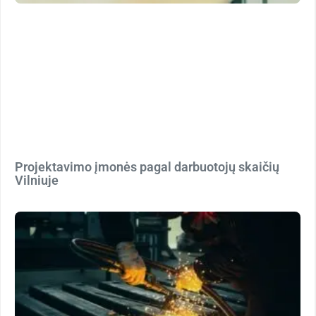
Projektavimo įmonės pagal darbuotojų skaičių
Vilniuje