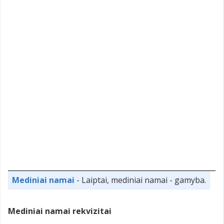
Mediniai namai
- Laiptai, mediniai namai - gamyba.
Mediniai namai rekvizitai