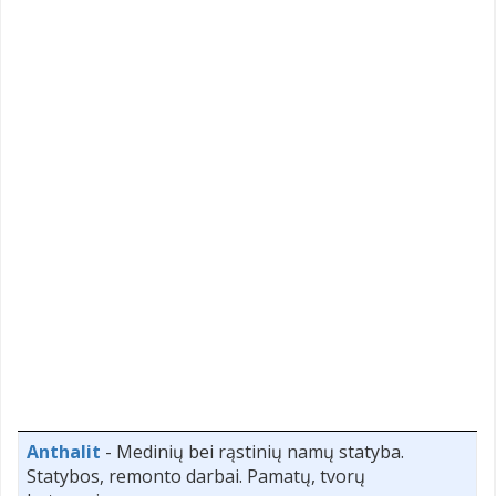
Anthalit
- Medinių bei rąstinių namų statyba.
Statybos, remonto darbai. Pamatų, tvorų