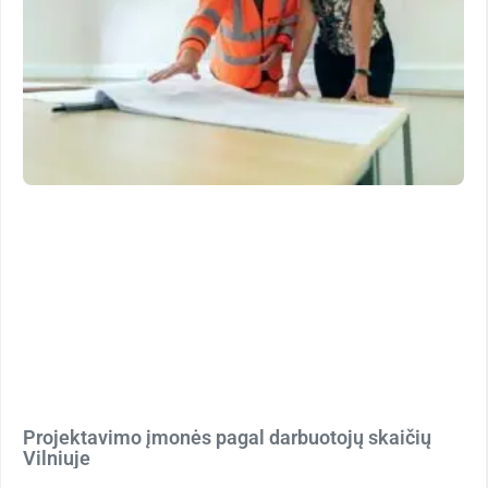
Projektavimo įmonės pagal darbuotojų skaičių
Vilniuje