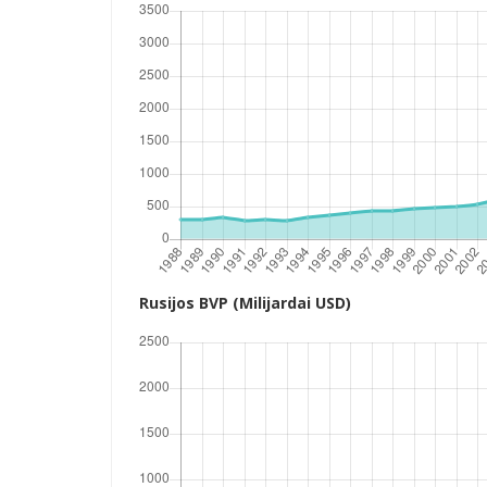
Rusijos BVP (Milijardai USD)