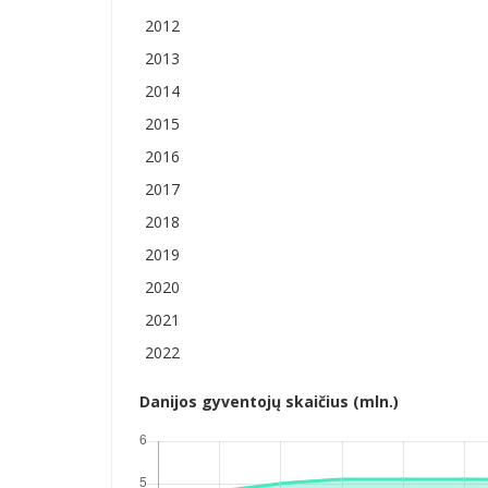
2012
2013
2014
2015
2016
2017
2018
2019
2020
2021
2022
Danijos gyventojų skaičius (mln.)