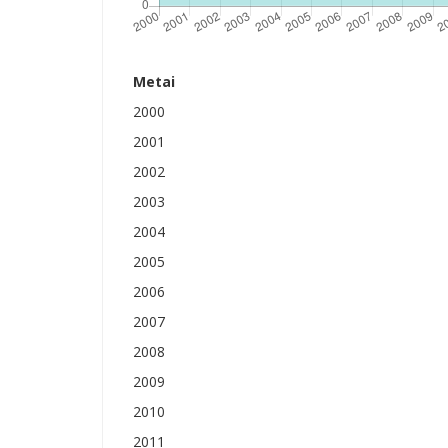
Metai
2000
2001
2002
2003
2004
2005
2006
2007
2008
2009
2010
2011