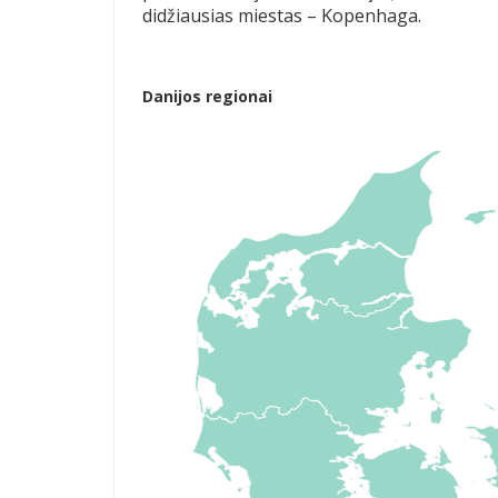
didžiausias miestas – Kopenhaga.
Danijos regionai