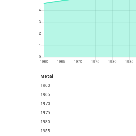
Metai
1960
1965
1970
1975
1980
1985