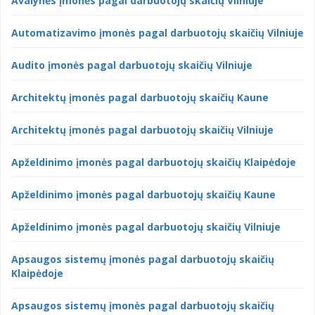
Avalynės įmonės pagal darbuotojų skaičių Vilniuje
Automatizavimo įmonės pagal darbuotojų skaičių Vilniuje
Audito įmonės pagal darbuotojų skaičių Vilniuje
Architektų įmonės pagal darbuotojų skaičių Kaune
Architektų įmonės pagal darbuotojų skaičių Vilniuje
Apželdinimo įmonės pagal darbuotojų skaičių Klaipėdoje
Apželdinimo įmonės pagal darbuotojų skaičių Kaune
Apželdinimo įmonės pagal darbuotojų skaičių Vilniuje
Apsaugos sistemų įmonės pagal darbuotojų skaičių
Klaipėdoje
Apsaugos sistemų įmonės pagal darbuotojų skaičių