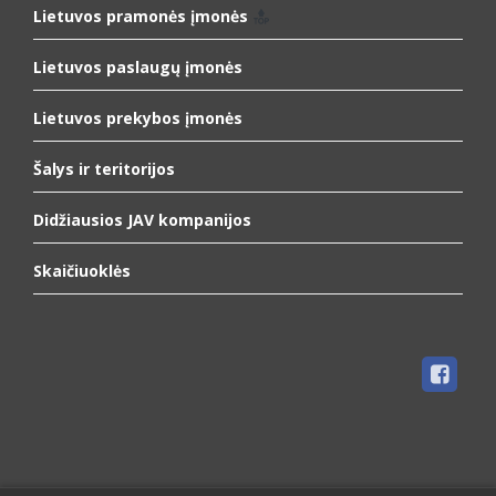
Lietuvos pramonės įmonės
Lietuvos paslaugų įmonės
Lietuvos prekybos įmonės
Šalys ir teritorijos
Didžiausios JAV kompanijos
Skaičiuoklės