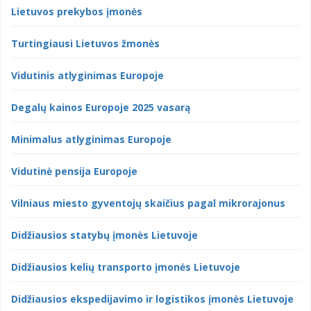
Lietuvos prekybos įmonės
Turtingiausi Lietuvos žmonės
Vidutinis atlyginimas Europoje
Degalų kainos Europoje 2025 vasarą
Minimalus atlyginimas Europoje
Vidutinė pensija Europoje
Vilniaus miesto gyventojų skaičius pagal mikrorajonus
Didžiausios statybų įmonės Lietuvoje
Didžiausios kelių transporto įmonės Lietuvoje
Didžiausios ekspedijavimo ir logistikos įmonės Lietuvoje