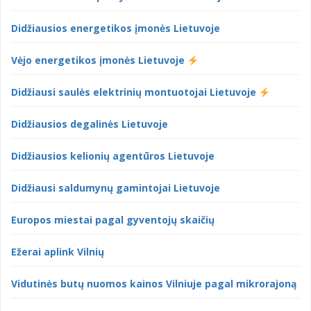
Didžiausios energetikos įmonės Lietuvoje
Vėjo energetikos įmonės Lietuvoje
Didžiausi saulės elektrinių montuotojai Lietuvoje
Didžiausios degalinės Lietuvoje
Didžiausios kelionių agentūros Lietuvoje
Didžiausi saldumynų gamintojai Lietuvoje
Europos miestai pagal gyventojų skaičių
Ežerai aplink Vilnių
Vidutinės butų nuomos kainos Vilniuje pagal mikrorajoną