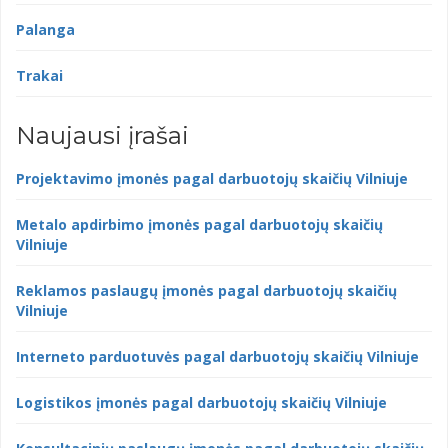
Palanga
Trakai
Naujausi įrašai
Projektavimo įmonės pagal darbuotojų skaičių Vilniuje
Metalo apdirbimo įmonės pagal darbuotojų skaičių
Vilniuje
Reklamos paslaugų įmonės pagal darbuotojų skaičių
Vilniuje
Interneto parduotuvės pagal darbuotojų skaičių Vilniuje
Logistikos įmonės pagal darbuotojų skaičių Vilniuje